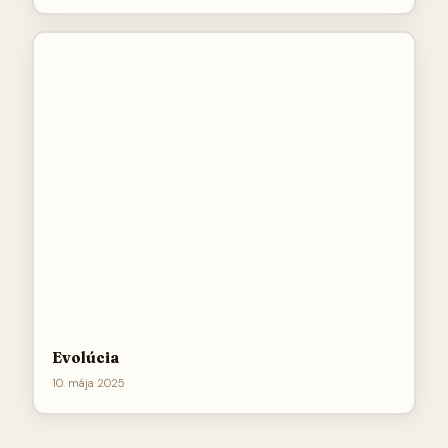
Evolúcia
10. mája 2025