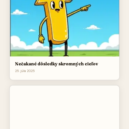
Nečakané dôsledky skromných cieľov
25. júla 2025